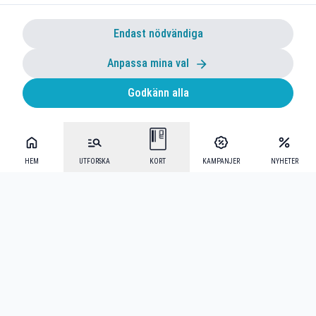
Endast nödvändiga
Anpassa mina val
Godkänn alla
HEM
UTFORSKA
KORT
KAMPANJER
NYHETER