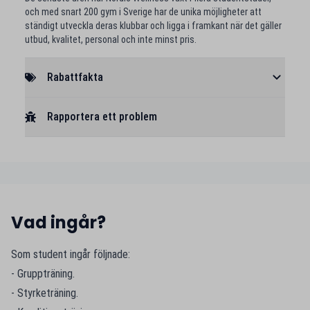
och med snart 200 gym i Sverige har de unika möjligheter att
ständigt utveckla deras klubbar och ligga i framkant när det gäller
utbud, kvalitet, personal och inte minst pris.
Rabattfakta
Rapportera ett problem
Vad ingår?
Som student ingår följnade:
- Gruppträning.
- Styrketräning.