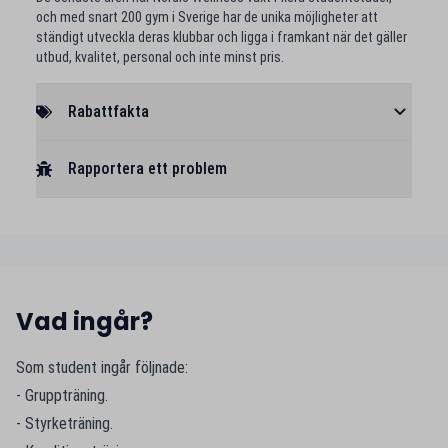
och med snart 200 gym i Sverige har de unika möjligheter att
ständigt utveckla deras klubbar och ligga i framkant när det gäller
utbud, kvalitet, personal och inte minst pris.
Rabattfakta
Rapportera ett problem
Vad ingår?
Som student ingår följnade:
- Gruppträning.
- Styrketräning.