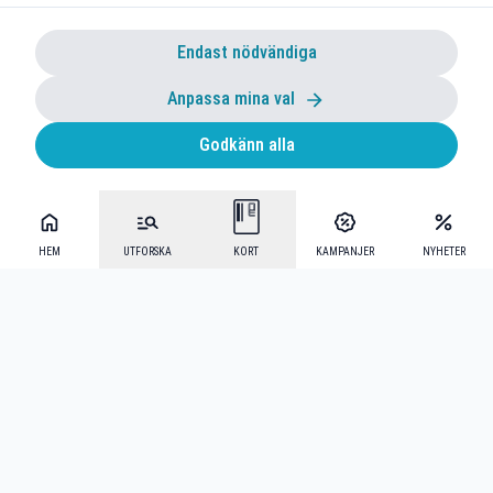
Endast nödvändiga
Anpassa mina val
Godkänn alla
HEM
UTFORSKA
KORT
KAMPANJER
NYHETER