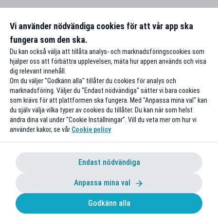
Vi använder nödvändiga cookies för att vår app ska
fungera som den ska.
Du kan också välja att tillåta analys- och marknadsföringscookies som
hjälper oss att förbättra upplevelsen, mäta hur appen används och visa
dig relevant innehåll.
Om du väljer "Godkänn alla" tillåter du cookies för analys och
marknadsföring. Väljer du "Endast nödvändiga" sätter vi bara cookies
som krävs för att plattformen ska fungera. Med "Anpassa mina val" kan
du själv välja vilka typer av cookies du tillåter. Du kan när som helst
ändra dina val under "Cookie Inställningar". Vill du veta mer om hur vi
använder kakor, se vår
Cookie policy
Endast nödvändiga
Anpassa mina val
Godkänn alla