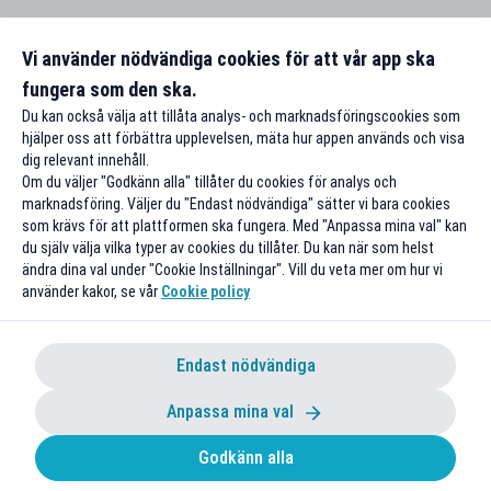
Vi använder nödvändiga cookies för att vår app ska
fungera som den ska.
Du kan också välja att tillåta analys- och marknadsföringscookies som
hjälper oss att förbättra upplevelsen, mäta hur appen används och visa
dig relevant innehåll.
Om du väljer "Godkänn alla" tillåter du cookies för analys och
marknadsföring. Väljer du "Endast nödvändiga" sätter vi bara cookies
som krävs för att plattformen ska fungera. Med "Anpassa mina val" kan
du själv välja vilka typer av cookies du tillåter. Du kan när som helst
ändra dina val under "Cookie Inställningar". Vill du veta mer om hur vi
använder kakor, se vår
Cookie policy
Endast nödvändiga
Anpassa mina val
Godkänn alla