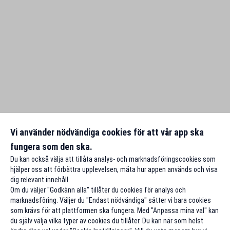
Vi använder nödvändiga cookies för att vår app ska
fungera som den ska.
Du kan också välja att tillåta analys- och marknadsföringscookies som
hjälper oss att förbättra upplevelsen, mäta hur appen används och visa
dig relevant innehåll.
Om du väljer "Godkänn alla" tillåter du cookies för analys och
marknadsföring. Väljer du "Endast nödvändiga" sätter vi bara cookies
som krävs för att plattformen ska fungera. Med "Anpassa mina val" kan
du själv välja vilka typer av cookies du tillåter. Du kan när som helst