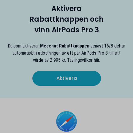
Aktivera
Rabattknappen och
vinn AirPods Pro 3
Du som aktiverar
Mecenat Rabattknappen
senast 16/8 deltar
automatiskt i utlottningen av ett par AirPods Pro 3 till ett
värde av 2 995 kr. Tävlingsvillkor
här
.
Aktivera