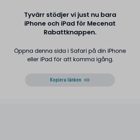
Tyvärr stödjer vi just nu bara
iPhone och iPad för Mecenat
Rabattknappen.
Öppna denna sida i Safari på din iPhone
eller iPad för att komma igång.
Kopiera länken