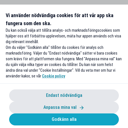
Vi använder nödvändiga cookies för att vår app ska
fungera som den ska.
Du kan också välja att tillåta analys- och marknadsföringscookies som
hjälper oss att förbättra upplevelsen, mäta hur appen används och visa
dig relevant innehåll.
Om du väljer "Godkänn alla" tillåter du cookies för analys och
marknadsföring. Väljer du "Endast nödvändiga" sätter vi bara cookies
som krävs för att plattformen ska fungera. Med "Anpassa mina val" kan
du själv välja vilka typer av cookies du tillåter. Du kan när som helst
ändra dina val under "Cookie Inställningar". Vill du veta mer om hur vi
använder kakor, se vår
Cookie policy
Endast nödvändiga
Anpassa mina val
Godkänn alla