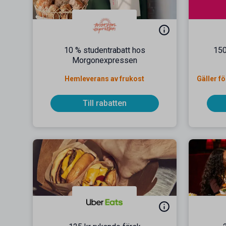
10 % studentrabatt hos
150
Morgonexpressen
Hemleverans av frukost
Till rabatten