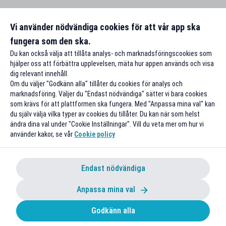
Vi använder nödvändiga cookies för att vår app ska
fungera som den ska.
Du kan också välja att tillåta analys- och marknadsföringscookies som
hjälper oss att förbättra upplevelsen, mäta hur appen används och visa
dig relevant innehåll.
Om du väljer "Godkänn alla" tillåter du cookies för analys och
marknadsföring. Väljer du "Endast nödvändiga" sätter vi bara cookies
som krävs för att plattformen ska fungera. Med "Anpassa mina val" kan
du själv välja vilka typer av cookies du tillåter. Du kan när som helst
ändra dina val under "Cookie Inställningar". Vill du veta mer om hur vi
använder kakor, se vår
Cookie policy
Endast nödvändiga
Anpassa mina val
Godkänn alla