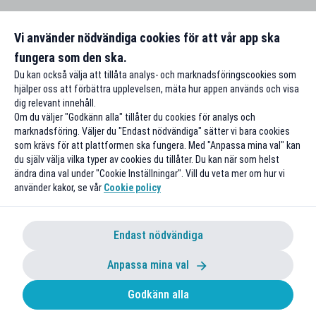
Vi använder nödvändiga cookies för att vår app ska
fungera som den ska.
Du kan också välja att tillåta analys- och marknadsföringscookies som
hjälper oss att förbättra upplevelsen, mäta hur appen används och visa
dig relevant innehåll.
Om du väljer "Godkänn alla" tillåter du cookies för analys och
marknadsföring. Väljer du "Endast nödvändiga" sätter vi bara cookies
som krävs för att plattformen ska fungera. Med "Anpassa mina val" kan
du själv välja vilka typer av cookies du tillåter. Du kan när som helst
ändra dina val under "Cookie Inställningar". Vill du veta mer om hur vi
använder kakor, se vår
Cookie policy
Endast nödvändiga
Anpassa mina val
Godkänn alla