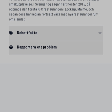
smakupplevelse. I Sverige tog sagan fart hösten 2015, då
öppnade den första KFC restaurangen i Lockarp, Malmö, och
sedan dess har kedjan fortsatt växa med nya restauranger runt
om i landet.
Rabattfakta
Rapportera ett problem