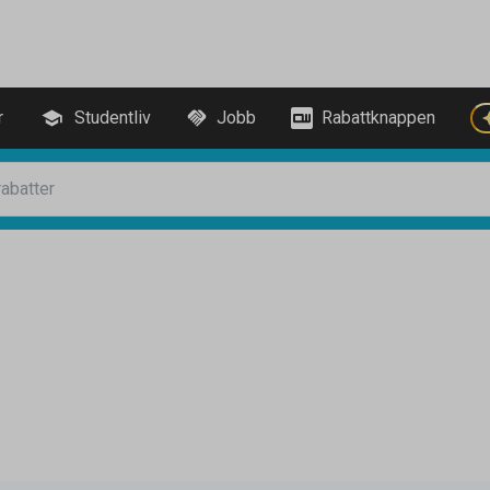
r
Studentliv
Jobb
Rabattknappen