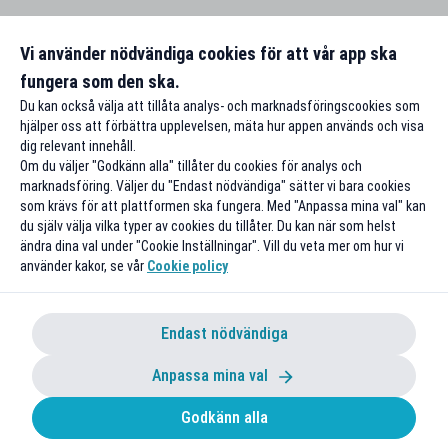
Vi använder nödvändiga cookies för att vår app ska
fungera som den ska.
Du kan också välja att tillåta analys- och marknadsföringscookies som
hjälper oss att förbättra upplevelsen, mäta hur appen används och visa
dig relevant innehåll.
Om du väljer "Godkänn alla" tillåter du cookies för analys och
marknadsföring. Väljer du "Endast nödvändiga" sätter vi bara cookies
som krävs för att plattformen ska fungera. Med "Anpassa mina val" kan
du själv välja vilka typer av cookies du tillåter. Du kan när som helst
ändra dina val under "Cookie Inställningar". Vill du veta mer om hur vi
använder kakor, se vår
Cookie policy
Endast nödvändiga
Anpassa mina val
Godkänn alla