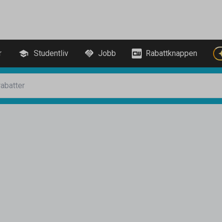
r
Studentliv
Jobb
Rabattknappen