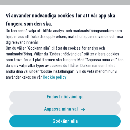
Vi använder nödvändiga cookies för att vår app ska
fungera som den ska.
Du kan också välja att tillåta analys- och marknadsföringscookies som
hjälper oss att förbättra upplevelsen, mäta hur appen används och visa
dig relevant innehåll.
Om du väljer "Godkänn alla" tillåter du cookies för analys och
marknadsföring. Väljer du "Endast nödvändiga" sätter vi bara cookies
som krävs för att plattformen ska fungera. Med "Anpassa mina val" kan
du själv välja vilka typer av cookies du tillåter. Du kan när som helst
ändra dina val under "Cookie Inställningar". Vill du veta mer om hur vi
använder kakor, se vår
Cookie policy
Endast nödvändiga
Anpassa mina val
Godkänn alla