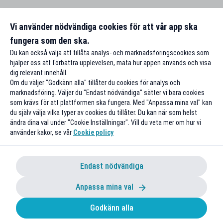
Vi använder nödvändiga cookies för att vår app ska
fungera som den ska.
Du kan också välja att tillåta analys- och marknadsföringscookies som
hjälper oss att förbättra upplevelsen, mäta hur appen används och visa
dig relevant innehåll.
Om du väljer "Godkänn alla" tillåter du cookies för analys och
marknadsföring. Väljer du "Endast nödvändiga" sätter vi bara cookies
som krävs för att plattformen ska fungera. Med "Anpassa mina val" kan
du själv välja vilka typer av cookies du tillåter. Du kan när som helst
ändra dina val under "Cookie Inställningar". Vill du veta mer om hur vi
använder kakor, se vår
Cookie policy
Endast nödvändiga
Anpassa mina val
Godkänn alla