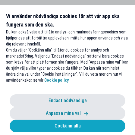
Vi använder nödvändiga cookies för att vår app ska
fungera som den ska.
Du kan också välja att tillåta analys- och marknadsföringscookies som
hjälper oss att förbättra upplevelsen, mäta hur appen används och visa
dig relevant innehåll.
Om du väljer "Godkänn alla" tillåter du cookies för analys och
marknadsföring. Väljer du "Endast nödvändiga" sätter vi bara cookies
som krävs för att plattformen ska fungera. Med "Anpassa mina val" kan
du själv välja vilka typer av cookies du tillåter. Du kan när som helst
ändra dina val under "Cookie Inställningar". Vill du veta mer om hur vi
använder kakor, se vår
Cookie policy
Endast nödvändiga
Anpassa mina val
Godkänn alla