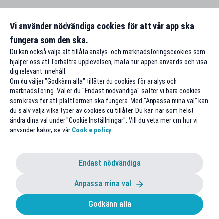
Vi använder nödvändiga cookies för att vår app ska
fungera som den ska.
Du kan också välja att tillåta analys- och marknadsföringscookies som
hjälper oss att förbättra upplevelsen, mäta hur appen används och visa
dig relevant innehåll.
Om du väljer "Godkänn alla" tillåter du cookies för analys och
marknadsföring. Väljer du "Endast nödvändiga" sätter vi bara cookies
som krävs för att plattformen ska fungera. Med "Anpassa mina val" kan
du själv välja vilka typer av cookies du tillåter. Du kan när som helst
ändra dina val under "Cookie Inställningar". Vill du veta mer om hur vi
använder kakor, se vår
Cookie policy
Endast nödvändiga
Anpassa mina val
Godkänn alla