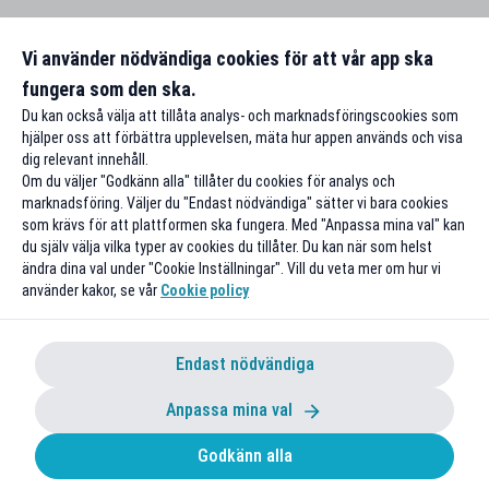
Vi använder nödvändiga cookies för att vår app ska
fungera som den ska.
Du kan också välja att tillåta analys- och marknadsföringscookies som
hjälper oss att förbättra upplevelsen, mäta hur appen används och visa
dig relevant innehåll.
Om du väljer "Godkänn alla" tillåter du cookies för analys och
marknadsföring. Väljer du "Endast nödvändiga" sätter vi bara cookies
som krävs för att plattformen ska fungera. Med "Anpassa mina val" kan
du själv välja vilka typer av cookies du tillåter. Du kan när som helst
ändra dina val under "Cookie Inställningar". Vill du veta mer om hur vi
använder kakor, se vår
Cookie policy
Endast nödvändiga
Anpassa mina val
Godkänn alla