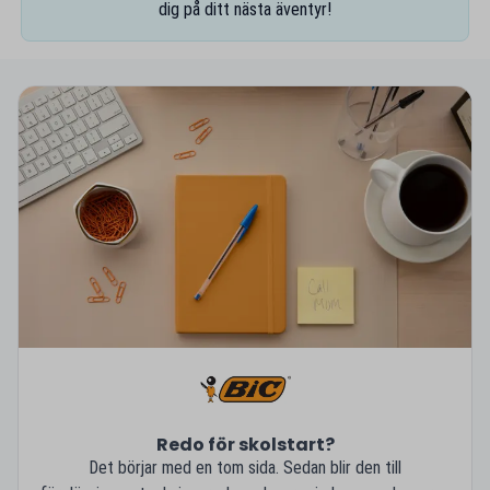
dig på ditt nästa äventyr!
Redo för skolstart?
Det börjar med en tom sida. Sedan blir den till