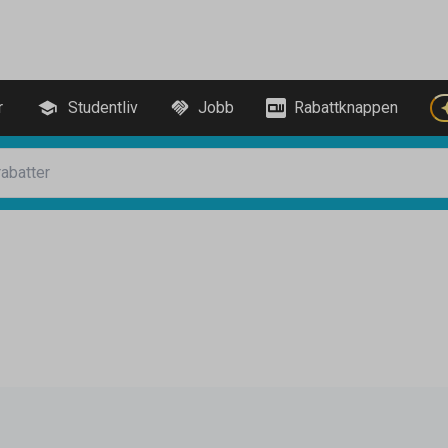
r
Studentliv
Jobb
Rabattknappen