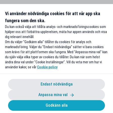
Vi använder nödvändiga cookies för att vår app ska
fungera som den ska.
Du kan också välja att tillåta analys- och marknadsföringscookies som
hjälper oss att förbättra upplevelsen, mäta hur appen används och visa
dig relevant innehåll.
Om du väljer "Godkänn alla" tillåter du cookies för analys och
marknadsföring. Väljer du "Endast nödvändiga" sätter vi bara cookies
som krävs för att plattformen ska fungera. Med "Anpassa mina val" kan
du själv välja vilka typer av cookies du tillåter. Du kan när som helst
ändra dina val under "Cookie Inställningar". Vill du veta mer om hur vi
använder kakor, se vår
Cookie policy
Endast nödvändiga
Anpassa mina val
Godkänn alla