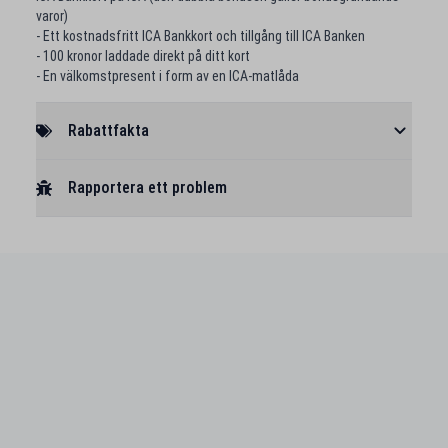
varor)
- Ett kostnadsfritt ICA Bankkort och tillgång till ICA Banken
- 100 kronor laddade direkt på ditt kort
- En välkomstpresent i form av en ICA-matlåda
Rabattfakta
Rapportera ett problem