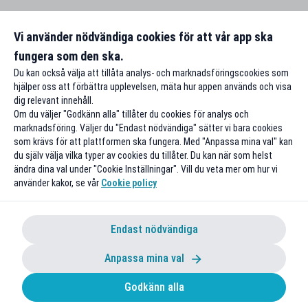
Vi använder nödvändiga cookies för att vår app ska
fungera som den ska.
Du kan också välja att tillåta analys- och marknadsföringscookies som
hjälper oss att förbättra upplevelsen, mäta hur appen används och visa
dig relevant innehåll.
Om du väljer "Godkänn alla" tillåter du cookies för analys och
marknadsföring. Väljer du "Endast nödvändiga" sätter vi bara cookies
som krävs för att plattformen ska fungera. Med "Anpassa mina val" kan
du själv välja vilka typer av cookies du tillåter. Du kan när som helst
ändra dina val under "Cookie Inställningar". Vill du veta mer om hur vi
använder kakor, se vår
Cookie policy
Endast nödvändiga
Anpassa mina val
Godkänn alla