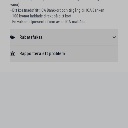
varor)
- Ett kostnadsfritt ICA Bankkort och tillgång till ICA Banken
- 100 kronor laddade direkt på ditt kort
- En välkomstpresent i form av en ICA-matlåda
Rabattfakta
Rapportera ett problem