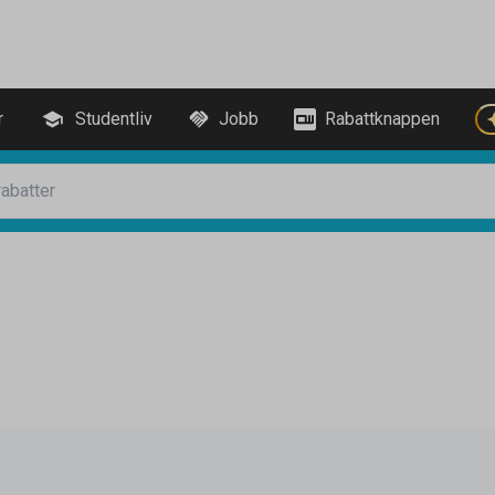
r
Studentliv
Jobb
Rabattknappen