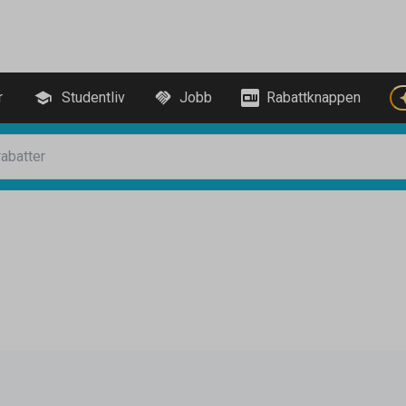
r
Studentliv
Jobb
Rabattknappen