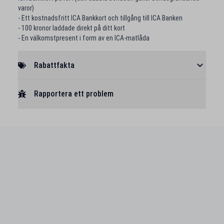
varor)
- Ett kostnadsfritt ICA Bankkort och tillgång till ICA Banken
- 100 kronor laddade direkt på ditt kort
- En välkomstpresent i form av en ICA-matlåda
Rabattfakta
Rapportera ett problem