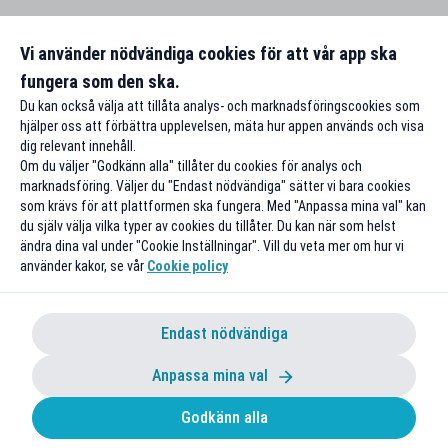
Vi använder nödvändiga cookies för att vår app ska
fungera som den ska.
Du kan också välja att tillåta analys- och marknadsföringscookies som
hjälper oss att förbättra upplevelsen, mäta hur appen används och visa
dig relevant innehåll.
Om du väljer "Godkänn alla" tillåter du cookies för analys och
marknadsföring. Väljer du "Endast nödvändiga" sätter vi bara cookies
som krävs för att plattformen ska fungera. Med "Anpassa mina val" kan
du själv välja vilka typer av cookies du tillåter. Du kan när som helst
ändra dina val under "Cookie Inställningar". Vill du veta mer om hur vi
använder kakor, se vår
Cookie policy
Endast nödvändiga
Anpassa mina val
Godkänn alla