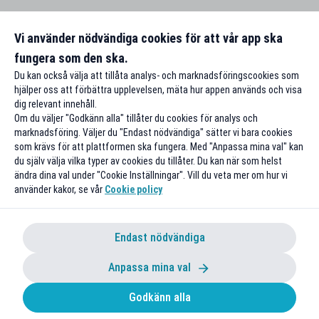
Vi använder nödvändiga cookies för att vår app ska
fungera som den ska.
Du kan också välja att tillåta analys- och marknadsföringscookies som
hjälper oss att förbättra upplevelsen, mäta hur appen används och visa
dig relevant innehåll.
Om du väljer "Godkänn alla" tillåter du cookies för analys och
marknadsföring. Väljer du "Endast nödvändiga" sätter vi bara cookies
som krävs för att plattformen ska fungera. Med "Anpassa mina val" kan
du själv välja vilka typer av cookies du tillåter. Du kan när som helst
ändra dina val under "Cookie Inställningar". Vill du veta mer om hur vi
använder kakor, se vår
Cookie policy
Endast nödvändiga
Anpassa mina val
Godkänn alla