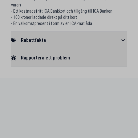
varor)
- Ett kostnadsfritt ICA Bankkort och tillgång till ICA Banken
- 100 kronor laddade direkt på ditt kort
- En välkomstpresent i form av en ICA-matlåda
Rabattfakta
Rapportera ett problem