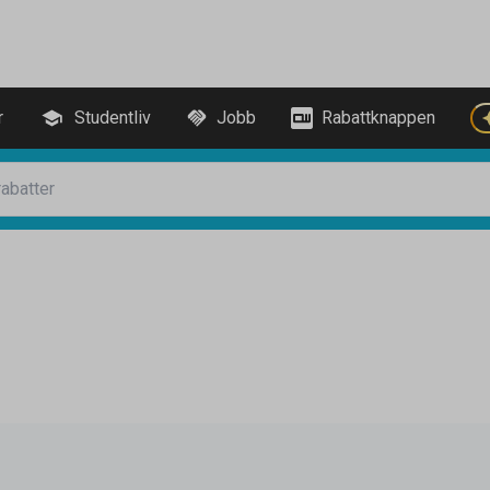
r
Studentliv
Jobb
Rabattknappen