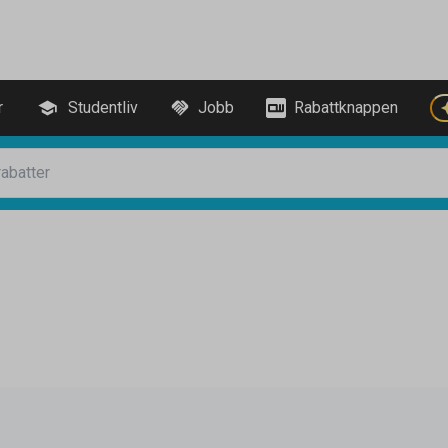
r
Studentliv
Jobb
Rabattknappen