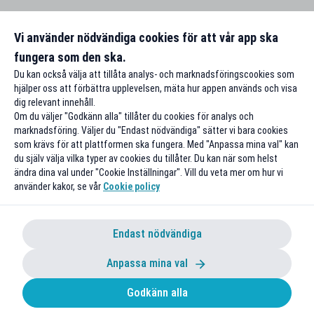
Vi använder nödvändiga cookies för att vår app ska
fungera som den ska.
Du kan också välja att tillåta analys- och marknadsföringscookies som
hjälper oss att förbättra upplevelsen, mäta hur appen används och visa
dig relevant innehåll.
Om du väljer "Godkänn alla" tillåter du cookies för analys och
marknadsföring. Väljer du "Endast nödvändiga" sätter vi bara cookies
som krävs för att plattformen ska fungera. Med "Anpassa mina val" kan
du själv välja vilka typer av cookies du tillåter. Du kan när som helst
ändra dina val under "Cookie Inställningar". Vill du veta mer om hur vi
använder kakor, se vår
Cookie policy
Endast nödvändiga
Anpassa mina val
Godkänn alla