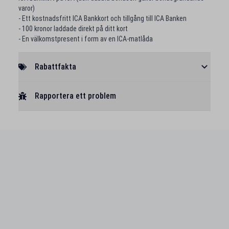
varor)
- Ett kostnadsfritt ICA Bankkort och tillgång till ICA Banken
- 100 kronor laddade direkt på ditt kort
- En välkomstpresent i form av en ICA-matlåda
Rabattfakta
Rapportera ett problem