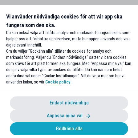
Vi använder nödvändiga cookies för att vår app ska
fungera som den ska.
Du kan också välja att tillåta analys- och marknadsföringscookies som
hjälper oss att förbättra upplevelsen, mäta hur appen används och visa
dig relevant innehåll.
Om du väljer "Godkänn alla" tillåter du cookies för analys och
marknadsföring. Väljer du "Endast nödvändiga" sätter vi bara cookies
som krävs för att plattformen ska fungera. Med "Anpassa mina val" kan
du själv välja vilka typer av cookies du tillåter. Du kan när som helst
ändra dina val under "Cookie Inställningar". Vill du veta mer om hur vi
använder kakor, se vår
Cookie policy
Endast nödvändiga
Anpassa mina val
Godkänn alla