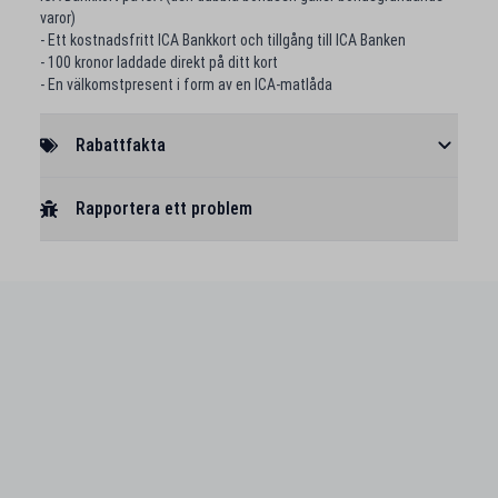
varor)
- Ett kostnadsfritt ICA Bankkort och tillgång till ICA Banken
- 100 kronor laddade direkt på ditt kort
- En välkomstpresent i form av en ICA-matlåda
Rabattfakta
Rapportera ett problem