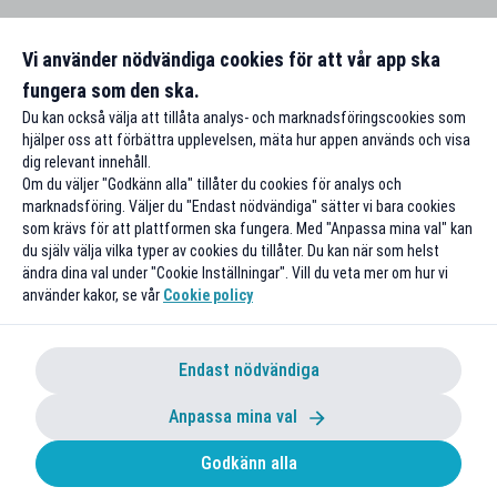
Vi använder nödvändiga cookies för att vår app ska
fungera som den ska.
Du kan också välja att tillåta analys- och marknadsföringscookies som
hjälper oss att förbättra upplevelsen, mäta hur appen används och visa
dig relevant innehåll.
Om du väljer "Godkänn alla" tillåter du cookies för analys och
marknadsföring. Väljer du "Endast nödvändiga" sätter vi bara cookies
som krävs för att plattformen ska fungera. Med "Anpassa mina val" kan
du själv välja vilka typer av cookies du tillåter. Du kan när som helst
ändra dina val under "Cookie Inställningar". Vill du veta mer om hur vi
använder kakor, se vår
Cookie policy
Endast nödvändiga
Anpassa mina val
Godkänn alla