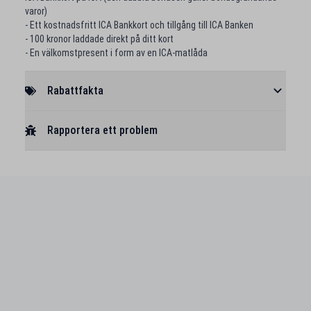
varor)
- Ett kostnadsfritt ICA Bankkort och tillgång till ICA Banken
- 100 kronor laddade direkt på ditt kort
- En välkomstpresent i form av en ICA-matlåda
Rabattfakta
Rapportera ett problem