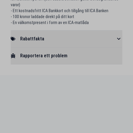
varor)
- Ett kostnadsfritt ICA Bankkort och tillgång till ICA Banken
- 100 kronor laddade direkt på ditt kort
- En välkomstpresent i form av en ICA-matlåda
Rabattfakta
Rapportera ett problem