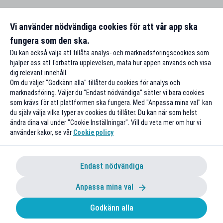
Vi använder nödvändiga cookies för att vår app ska
fungera som den ska.
Du kan också välja att tillåta analys- och marknadsföringscookies som
hjälper oss att förbättra upplevelsen, mäta hur appen används och visa
dig relevant innehåll.
Om du väljer "Godkänn alla" tillåter du cookies för analys och
marknadsföring. Väljer du "Endast nödvändiga" sätter vi bara cookies
som krävs för att plattformen ska fungera. Med "Anpassa mina val" kan
du själv välja vilka typer av cookies du tillåter. Du kan när som helst
ändra dina val under "Cookie Inställningar". Vill du veta mer om hur vi
använder kakor, se vår
Cookie policy
Endast nödvändiga
Anpassa mina val
Godkänn alla