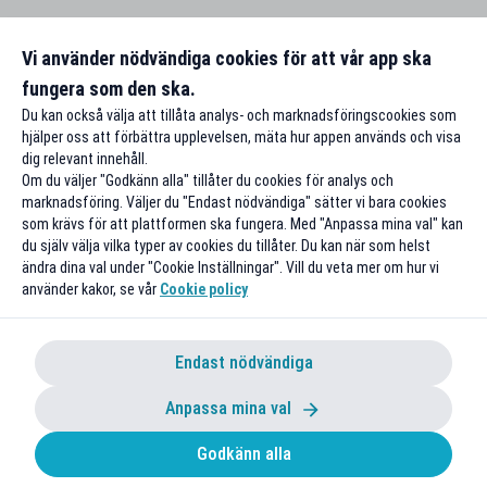
Vi använder nödvändiga cookies för att vår app ska
fungera som den ska.
Du kan också välja att tillåta analys- och marknadsföringscookies som
hjälper oss att förbättra upplevelsen, mäta hur appen används och visa
dig relevant innehåll.
Om du väljer "Godkänn alla" tillåter du cookies för analys och
marknadsföring. Väljer du "Endast nödvändiga" sätter vi bara cookies
som krävs för att plattformen ska fungera. Med "Anpassa mina val" kan
du själv välja vilka typer av cookies du tillåter. Du kan när som helst
ändra dina val under "Cookie Inställningar". Vill du veta mer om hur vi
använder kakor, se vår
Cookie policy
Endast nödvändiga
Anpassa mina val
Godkänn alla