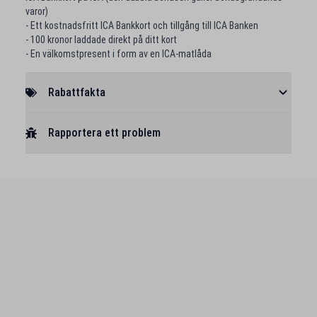
varor)
- Ett kostnadsfritt ICA Bankkort och tillgång till ICA Banken
- 100 kronor laddade direkt på ditt kort
- En välkomstpresent i form av en ICA-matlåda
Rabattfakta
Rapportera ett problem