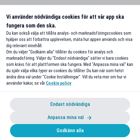
Vi använder nödvändiga cookies för att vår app ska
fungera som den ska.
Du kan också välja att tillåta analys- och marknadsföringscookies som
hjälper oss att förbättra upplevelsen, mäta hur appen används och visa
dig relevant innehåll.
Om du väljer "Godkänn alla" tillåter du cookies för analys och
marknadsföring. Väljer du "Endast nödvändiga" sätter vi bara cookies
som krävs för att plattformen ska fungera. Med "Anpassa mina val" kan
du själv välja vilka typer av cookies du tillåter. Du kan när som helst
ändra dina val under "Cookie Inställningar". Vill du veta mer om hur vi
använder kakor, se vår
Cookie policy
Endast nödvändiga
Anpassa mina val
Godkänn alla