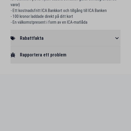
varor)
- Ett kostnadsfritt ICA Bankkort och tillgång till ICA Banken
- 100 kronor laddade direkt på ditt kort
- En välkomstpresent i form av en ICA-matlåda
Rabattfakta
Rapportera ett problem