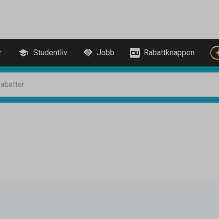
r
Studentliv
Jobb
Rabattknappen