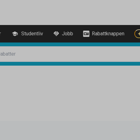
r
Studentliv
Jobb
Rabattknappen