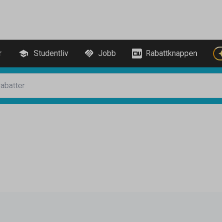
r
Studentliv
Jobb
Rabattknappen