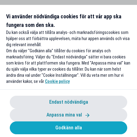
Vi använder nödvändiga cookies för att vår app ska
fungera som den ska.
Du kan också välja att tillåta analys- och marknadsföringscookies som
hjälper oss att förbättra upplevelsen, mäta hur appen används och visa
dig relevant innehåll.
Om du väljer "Godkänn alla" tillåter du cookies för analys och
marknadsföring. Väljer du "Endast nödvändiga" sätter vi bara cookies
som krävs för att plattformen ska fungera. Med "Anpassa mina val" kan
du själv välja vilka typer av cookies du tillåter. Du kan när som helst
ändra dina val under "Cookie Inställningar". Vill du veta mer om hur vi
använder kakor, se vår
Cookie policy
Endast nödvändiga
Anpassa mina val
Godkänn alla