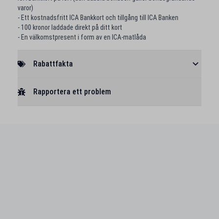
varor)
- Ett kostnadsfritt ICA Bankkort och tillgång till ICA Banken
- 100 kronor laddade direkt på ditt kort
- En välkomstpresent i form av en ICA-matlåda
Rabattfakta
Rapportera ett problem