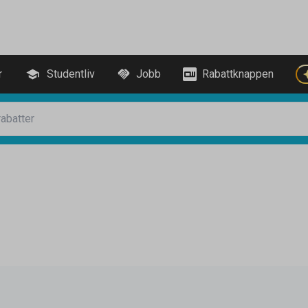
r
Studentliv
Jobb
Rabattknappen