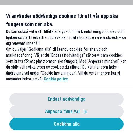
Vi använder nödvändiga cookies för att vår app ska
fungera som den ska.
Du kan också välja att tillåta analys- och marknadsföringscookies som
hjälper oss att förbättra upplevelsen, mäta hur appen används och visa
dig relevant innehåll.
Om du väljer "Godkänn alla" tillåter du cookies för analys och
marknadsföring. Väljer du "Endast nödvändiga" sätter vi bara cookies
som krävs för att plattformen ska fungera. Med "Anpassa mina val" kan
du själv välja vilka typer av cookies du tillåter. Du kan när som helst
ändra dina val under "Cookie Inställningar". Vill du veta mer om hur vi
använder kakor, se vår
Cookie policy
Endast nödvändiga
Anpassa mina val
Godkänn alla