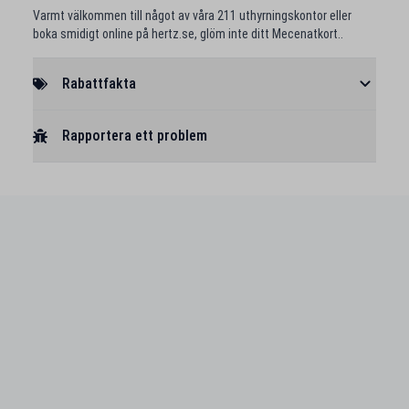
Varmt välkommen till något av våra 211 uthyrningskontor eller
boka smidigt online på hertz.se, glöm inte ditt Mecenatkort..
Rabattfakta
Rapportera ett problem