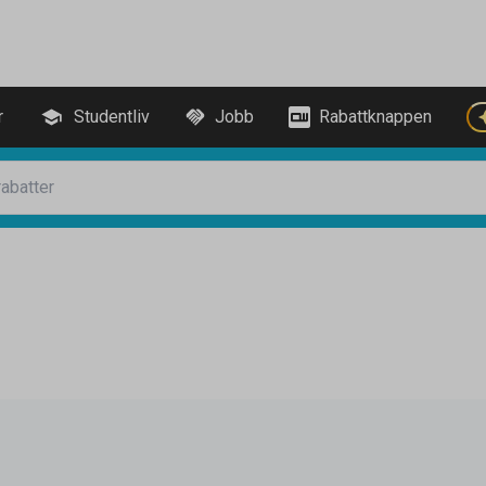
r
Studentliv
Jobb
Rabattknappen