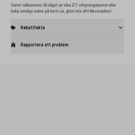
Varmt välkommen till något av våra 211 uthyrningskontor eller
boka smidigt online på hertz.se, glöm inte ditt Mecenatkort..
Rabattfakta
Rapportera ett problem