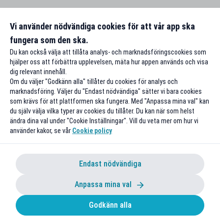
Vi använder nödvändiga cookies för att vår app ska
fungera som den ska.
Du kan också välja att tillåta analys- och marknadsföringscookies som
hjälper oss att förbättra upplevelsen, mäta hur appen används och visa
dig relevant innehåll.
Om du väljer "Godkänn alla" tillåter du cookies för analys och
marknadsföring. Väljer du "Endast nödvändiga" sätter vi bara cookies
som krävs för att plattformen ska fungera. Med "Anpassa mina val" kan
du själv välja vilka typer av cookies du tillåter. Du kan när som helst
ändra dina val under "Cookie Inställningar". Vill du veta mer om hur vi
använder kakor, se vår
Cookie policy
Endast nödvändiga
Anpassa mina val
Godkänn alla