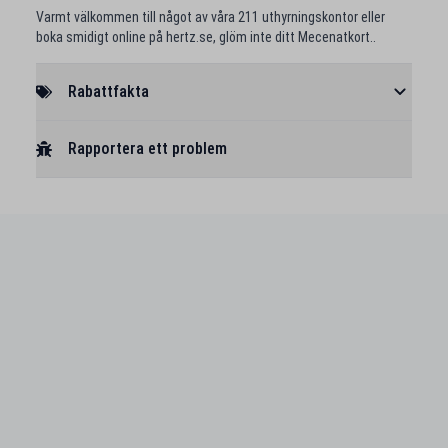
Varmt välkommen till något av våra 211 uthyrningskontor eller
boka smidigt online på hertz.se, glöm inte ditt Mecenatkort..
Rabattfakta
Rapportera ett problem