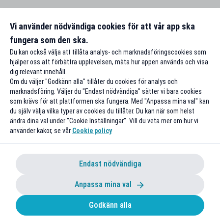
Vi använder nödvändiga cookies för att vår app ska
fungera som den ska.
Du kan också välja att tillåta analys- och marknadsföringscookies som
hjälper oss att förbättra upplevelsen, mäta hur appen används och visa
dig relevant innehåll.
Om du väljer "Godkänn alla" tillåter du cookies för analys och
marknadsföring. Väljer du "Endast nödvändiga" sätter vi bara cookies
som krävs för att plattformen ska fungera. Med "Anpassa mina val" kan
du själv välja vilka typer av cookies du tillåter. Du kan när som helst
ändra dina val under "Cookie Inställningar". Vill du veta mer om hur vi
använder kakor, se vår
Cookie policy
Endast nödvändiga
Anpassa mina val
Godkänn alla