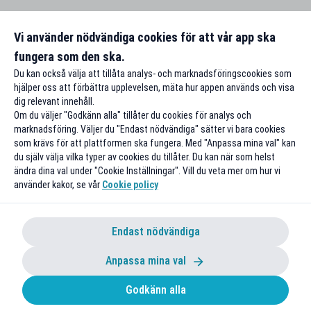
Vi använder nödvändiga cookies för att vår app ska
fungera som den ska.
Du kan också välja att tillåta analys- och marknadsföringscookies som
hjälper oss att förbättra upplevelsen, mäta hur appen används och visa
dig relevant innehåll.
Om du väljer "Godkänn alla" tillåter du cookies för analys och
marknadsföring. Väljer du "Endast nödvändiga" sätter vi bara cookies
som krävs för att plattformen ska fungera. Med "Anpassa mina val" kan
du själv välja vilka typer av cookies du tillåter. Du kan när som helst
ändra dina val under "Cookie Inställningar". Vill du veta mer om hur vi
använder kakor, se vår
Cookie policy
Endast nödvändiga
Anpassa mina val
Godkänn alla