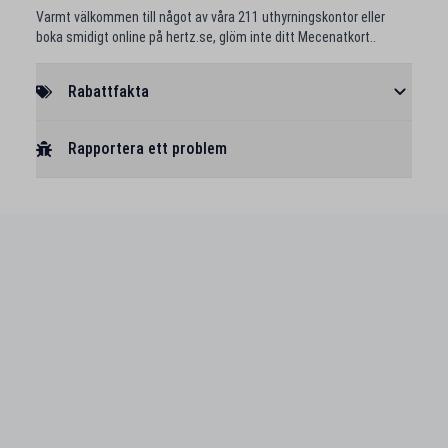
Varmt välkommen till något av våra 211 uthyrningskontor eller
boka smidigt online på hertz.se, glöm inte ditt Mecenatkort..
Rabattfakta
Rapportera ett problem