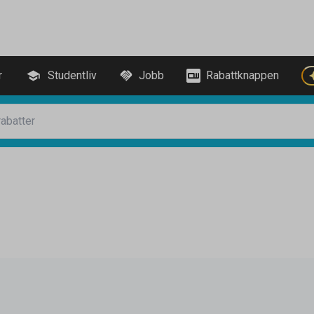
r
Studentliv
Jobb
Rabattknappen