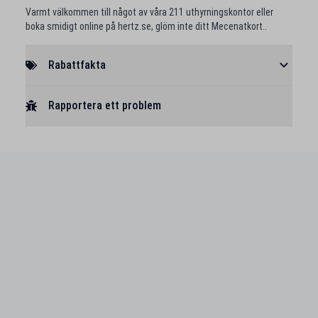
Varmt välkommen till något av våra 211 uthyrningskontor eller
boka smidigt online på hertz.se, glöm inte ditt Mecenatkort..
Rabattfakta
Rapportera ett problem