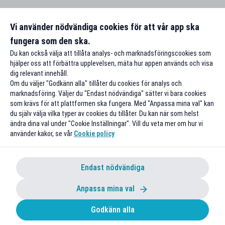
Vi använder nödvändiga cookies för att vår app ska
fungera som den ska.
Du kan också välja att tillåta analys- och marknadsföringscookies som
hjälper oss att förbättra upplevelsen, mäta hur appen används och visa
dig relevant innehåll.
Om du väljer "Godkänn alla" tillåter du cookies för analys och
marknadsföring. Väljer du "Endast nödvändiga" sätter vi bara cookies
som krävs för att plattformen ska fungera. Med "Anpassa mina val" kan
du själv välja vilka typer av cookies du tillåter. Du kan när som helst
ändra dina val under "Cookie Inställningar". Vill du veta mer om hur vi
använder kakor, se vår
Cookie policy
Endast nödvändiga
Anpassa mina val
Godkänn alla