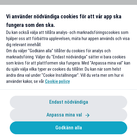
Vi använder nödvändiga cookies för att vår app ska
fungera som den ska.
Du kan också välja att tillåta analys- och marknadsföringscookies som
hjälper oss att förbättra upplevelsen, mäta hur appen används och visa
dig relevant innehåll.
Om du väljer "Godkänn alla" tillåter du cookies för analys och
marknadsföring. Väljer du "Endast nödvändiga" sätter vi bara cookies
som krävs för att plattformen ska fungera. Med "Anpassa mina val" kan
du själv välja vilka typer av cookies du tillåter. Du kan när som helst
ändra dina val under "Cookie Inställningar". Vill du veta mer om hur vi
använder kakor, se vår
Cookie policy
Endast nödvändiga
Anpassa mina val
Godkänn alla