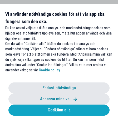
Vi använder nödvändiga cookies för att vår app ska
fungera som den ska.
Du kan också välja att tillåta analys- och marknadsföringscookies som
hjälper oss att förbättra upplevelsen, mäta hur appen används och visa
dig relevant innehåll.
Om du väljer "Godkänn alla" tillåter du cookies för analys och
marknadsföring. Väljer du "Endast nödvändiga" sätter vi bara cookies
som krävs för att plattformen ska fungera. Med "Anpassa mina val" kan
du själv välja vilka typer av cookies du tillåter. Du kan när som helst
ändra dina val under "Cookie Inställningar". Vill du veta mer om hur vi
använder kakor, se vår
Cookie policy
Endast nödvändiga
Anpassa mina val
Godkänn alla