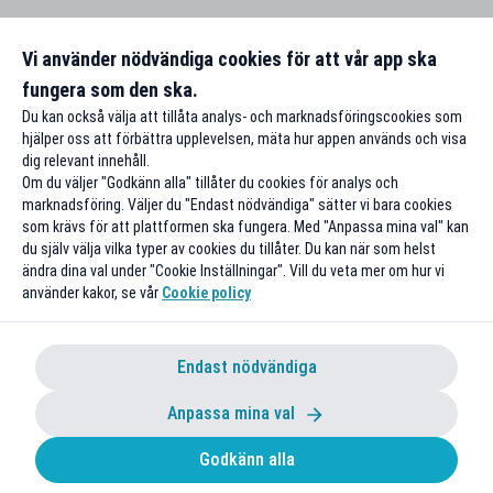
Vi använder nödvändiga cookies för att vår app ska
fungera som den ska.
Du kan också välja att tillåta analys- och marknadsföringscookies som
hjälper oss att förbättra upplevelsen, mäta hur appen används och visa
dig relevant innehåll.
Om du väljer "Godkänn alla" tillåter du cookies för analys och
marknadsföring. Väljer du "Endast nödvändiga" sätter vi bara cookies
som krävs för att plattformen ska fungera. Med "Anpassa mina val" kan
du själv välja vilka typer av cookies du tillåter. Du kan när som helst
ändra dina val under "Cookie Inställningar". Vill du veta mer om hur vi
använder kakor, se vår
Cookie policy
Endast nödvändiga
Anpassa mina val
Godkänn alla