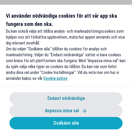
Vi använder nödvändiga cookies för att vår app ska
fungera som den ska.
Du kan också välja att tillåta analys- och marknadsföringscookies som
hjälper oss att förbättra upplevelsen, mäta hur appen används och visa
dig relevant innehåll.
Om du väljer "Godkänn alla" tillåter du cookies för analys och
marknadsföring. Väljer du "Endast nödvändiga" sätter vi bara cookies
som krävs för att plattformen ska fungera. Med "Anpassa mina val" kan
du själv välja vilka typer av cookies du tillåter. Du kan när som helst
ändra dina val under "Cookie Inställningar". Vill du veta mer om hur vi
använder kakor, se vår
Cookie policy
Endast nödvändiga
Anpassa mina val
Godkänn alla