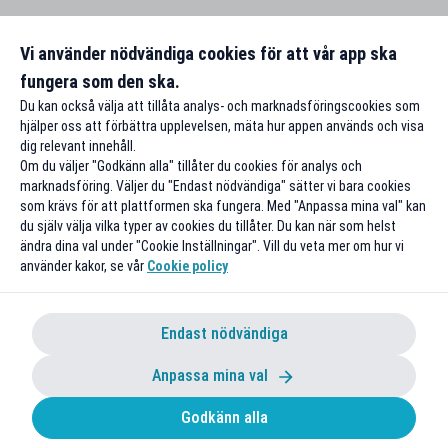
Vi använder nödvändiga cookies för att vår app ska
fungera som den ska.
Du kan också välja att tillåta analys- och marknadsföringscookies som
hjälper oss att förbättra upplevelsen, mäta hur appen används och visa
dig relevant innehåll.
Om du väljer "Godkänn alla" tillåter du cookies för analys och
marknadsföring. Väljer du "Endast nödvändiga" sätter vi bara cookies
som krävs för att plattformen ska fungera. Med "Anpassa mina val" kan
du själv välja vilka typer av cookies du tillåter. Du kan när som helst
ändra dina val under "Cookie Inställningar". Vill du veta mer om hur vi
använder kakor, se vår
Cookie policy
Endast nödvändiga
Anpassa mina val
Godkänn alla